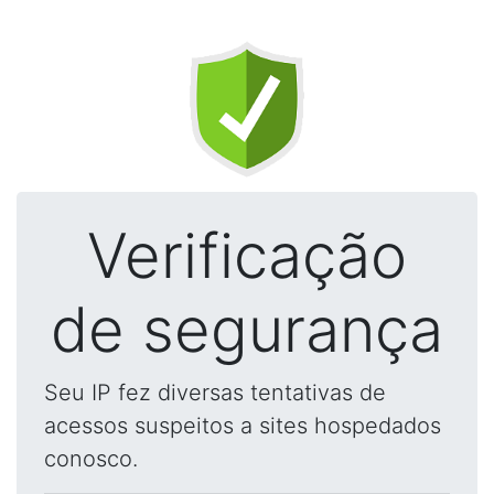
Verificação
de segurança
Seu IP fez diversas tentativas de
acessos suspeitos a sites hospedados
conosco.