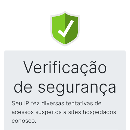
Verificação
de segurança
Seu IP fez diversas tentativas de
acessos suspeitos a sites hospedados
conosco.