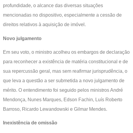
profundidade, o alcance das diversas situações
mencionadas no dispositivo, especialmente a cessão de
direitos relativos à aquisição de imóvel.
Novo julgamento
Em seu voto, o ministro acolheu os embargos de declaração
para reconhecer a existência de matéria constitucional e de
sua repercussão geral, mas sem reafirmar jurisprudência, o
que leva a questão a ser submetida a novo julgamento de
mérito. O entendimento foi seguido pelos ministros André
Mendonça, Nunes Marques, Edson Fachin, Luís Roberto
Barroso, Ricardo Lewandowski e Gilmar Mendes.
Inexistência de omissão