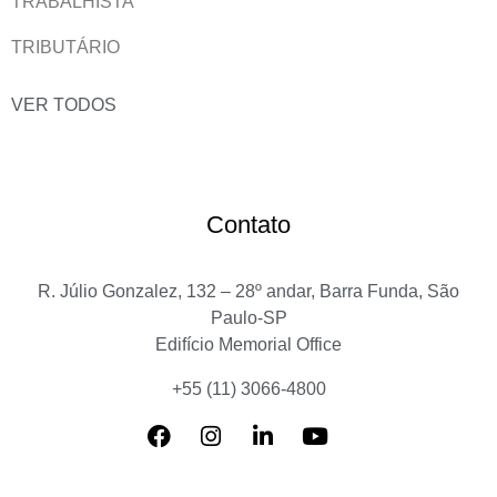
TRABALHISTA
TRIBUTÁRIO
VER TODOS
Contato
R. Júlio Gonzalez, 132 – 28º andar, Barra Funda, São
Paulo-SP
Edifício Memorial Office
+55 (11) 3066-4800