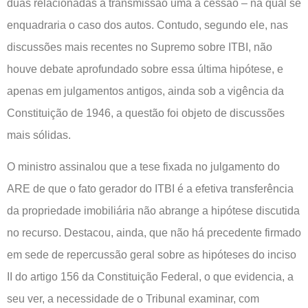
duas relacionadas à transmissão uma à cessão – na qual se
enquadraria o caso dos autos. Contudo, segundo ele, nas
discussões mais recentes no Supremo sobre ITBI, não
houve debate aprofundado sobre essa última hipótese, e
apenas em julgamentos antigos, ainda sob a vigência da
Constituição de 1946, a questão foi objeto de discussões
mais sólidas.
O ministro assinalou que a tese fixada no julgamento do
ARE de que o fato gerador do ITBI é a efetiva transferência
da propriedade imobiliária não abrange a hipótese discutida
no recurso. Destacou, ainda, que não há precedente firmado
em sede de repercussão geral sobre as hipóteses do inciso
II do artigo 156 da Constituição Federal, o que evidencia, a
seu ver, a necessidade de o Tribunal examinar, com