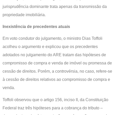
jurisprudência dominante trata apenas da transmissão da
propriedade imobiliária.
Inexistência de precedentes atuais
Em voto condutor do julgamento, o ministro Dias Toffoli
acolheu o argumento e explicou que os precedentes
adotados no julgamento do ARE tratam das hipóteses de
compromisso de compra e venda de imóvel ou promessa de
cessão de direitos. Porém, a controvérsia, no caso, refere-se
à cessão de direitos relativos ao compromisso de compra e
venda.
Toffoli observou que o artigo 156, inciso II, da Constituição
Federal traz três hipóteses para a cobrança do tributo –