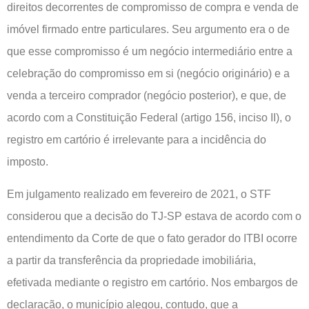
direitos decorrentes de compromisso de compra e venda de
imóvel firmado entre particulares. Seu argumento era o de
que esse compromisso é um negócio intermediário entre a
celebração do compromisso em si (negócio originário) e a
venda a terceiro comprador (negócio posterior), e que, de
acordo com a Constituição Federal (artigo 156, inciso II), o
registro em cartório é irrelevante para a incidência do
imposto.
Em julgamento realizado em fevereiro de 2021, o STF
considerou que a decisão do TJ-SP estava de acordo com o
entendimento da Corte de que o fato gerador do ITBI ocorre
a partir da transferência da propriedade imobiliária,
efetivada mediante o registro em cartório. Nos embargos de
declaração, o município alegou, contudo, que a