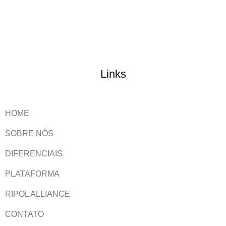
Links
HOME
SOBRE NÓS
DIFERENCIAIS
PLATAFORMA
RIPOL ALLIANCE
CONTATO