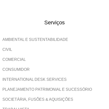
Serviços
AMBIENTAL E SUSTENTABILIDADE
CIVIL
COMERCIAL
CONSUMIDOR
INTERNATIONAL DESK SERVICES
PLANEJAMENTO PATRIMONIAL E SUCESSÓRIO
SOCIETÁRIA, FUSÕES & AQUISIÇÕES