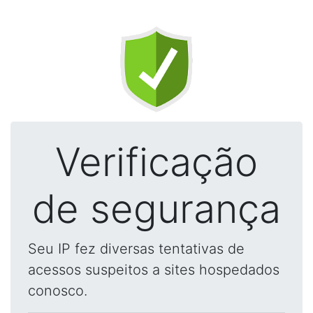
Verificação
de segurança
Seu IP fez diversas tentativas de
acessos suspeitos a sites hospedados
conosco.