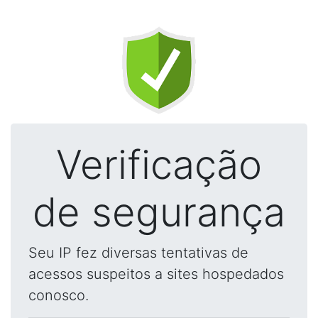
Verificação
de segurança
Seu IP fez diversas tentativas de
acessos suspeitos a sites hospedados
conosco.