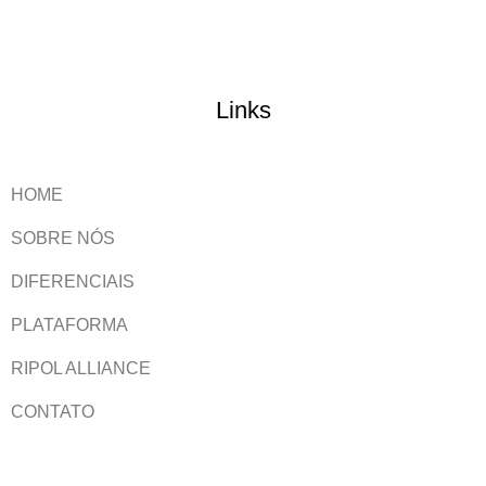
Links
HOME
SOBRE NÓS
DIFERENCIAIS
PLATAFORMA
RIPOL ALLIANCE
CONTATO