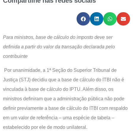
Compartilhe nas redes sociais
Para ministros, base de cálculo do imposto deve ser
definida a partir do valor da transação declarada pelo
contribuinte
Por unanimidade, a 1ª Seção do Superior Tribunal de
Justiça (STJ) decidiu que a base de cálculo do ITBI não é
vinculada à base de cálculo do IPTU. Além disso, os
ministros definiram que a administração pública não pode
definir previamente a base de cálculo do ITBI com respaldo
em um valor de referência – uma espécie de tabela –
estabelecido por ele de modo unilateral.