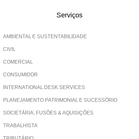
Serviços
AMBIENTAL E SUSTENTABILIDADE
CIVIL
COMERCIAL
CONSUMIDOR
INTERNATIONAL DESK SERVICES
PLANEJAMENTO PATRIMONIAL E SUCESSÓRIO
SOCIETÁRIA, FUSÕES & AQUISIÇÕES
TRABALHISTA
TRIBUTÁRIO