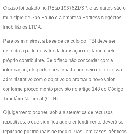
O caso foi tratado no REsp 1937821/SP, e as partes são o
município de São Paulo e a empresa Fortress Negócios
Imobiliários LTDA.
Para os ministros, a base de cálculo do ITBI deve ser
definida a partir do valor da transação declarada pelo
próprio contribuinte. Se o fisco não concordar com a
informação, ele pode questioná-la por meio de processo
administrativo com o objetivo de arbitrar o novo valor,
conforme procedimento previsto no artigo 148 do Código
Tributário Nacional (CTN).
O julgamento ocorreu sob a sistemática de recursos
repetitivos, o que significa que o entendimento deverá ser
replicado por tribunais de todo o Brasil em casos idênticos.