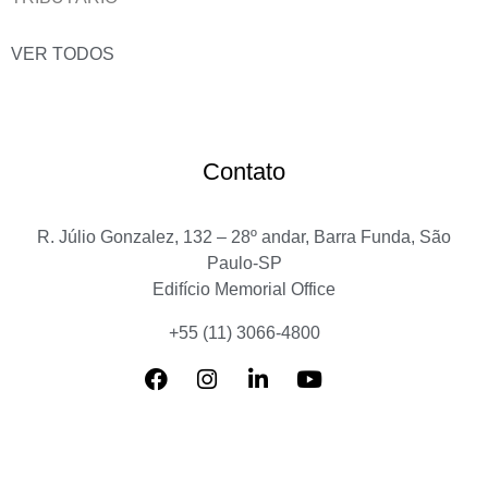
VER TODOS
Contato
R. Júlio Gonzalez, 132 – 28º andar, Barra Funda, São
Paulo-SP
Edifício Memorial Office
+55 (11) 3066-4800