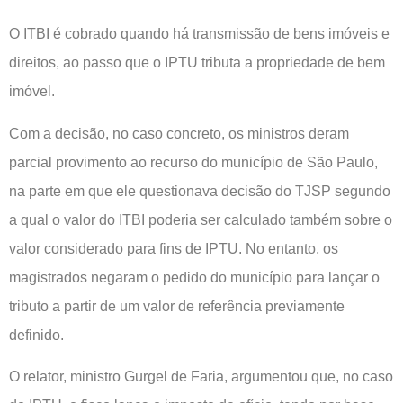
O ITBI é cobrado quando há transmissão de bens imóveis e
direitos, ao passo que o IPTU tributa a propriedade de bem
imóvel.
Com a decisão, no caso concreto, os ministros deram
parcial provimento ao recurso do município de São Paulo,
na parte em que ele questionava decisão do TJSP segundo
a qual o valor do ITBI poderia ser calculado também sobre o
valor considerado para fins de IPTU. No entanto, os
magistrados negaram o pedido do município para lançar o
tributo a partir de um valor de referência previamente
definido.
O relator, ministro Gurgel de Faria, argumentou que, no caso