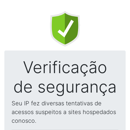
Verificação
de segurança
Seu IP fez diversas tentativas de
acessos suspeitos a sites hospedados
conosco.