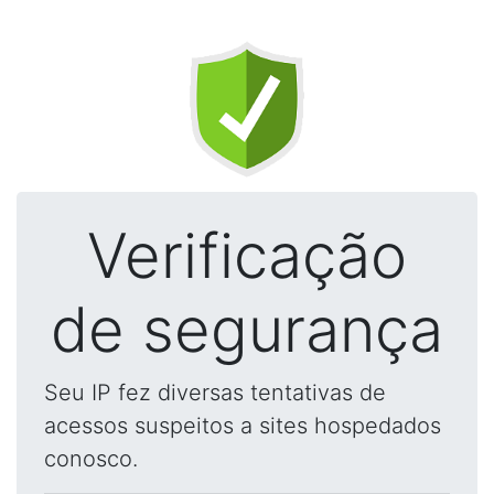
Verificação
de segurança
Seu IP fez diversas tentativas de
acessos suspeitos a sites hospedados
conosco.