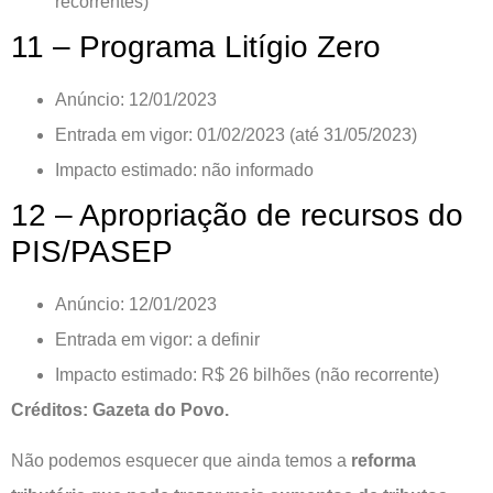
recorrentes)
11 – Programa Litígio Zero
Anúncio: 12/01/2023
Entrada em vigor: 01/02/2023 (até 31/05/2023)
Impacto estimado: não informado
12 – Apropriação de recursos do
PIS/PASEP
Anúncio: 12/01/2023
Entrada em vigor: a definir
Impacto estimado: R$ 26 bilhões (não recorrente)
Créditos:
Gazeta do Povo.
Não podemos esquecer que ainda temos a
reforma