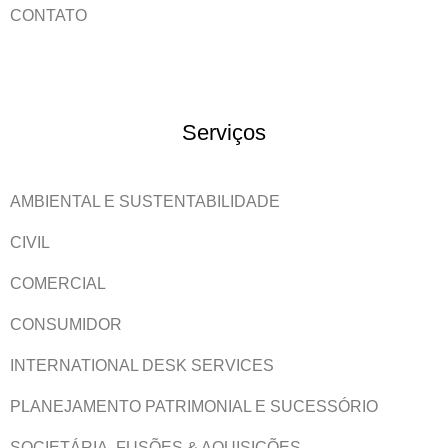
CONTATO
Serviços
AMBIENTAL E SUSTENTABILIDADE
CIVIL
COMERCIAL
CONSUMIDOR
INTERNATIONAL DESK SERVICES
PLANEJAMENTO PATRIMONIAL E SUCESSÓRIO
SOCIETÁRIA, FUSÕES & AQUISIÇÕES