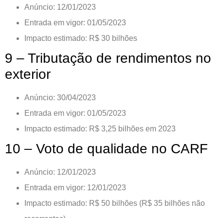
Anúncio: 12/01/2023
Entrada em vigor: 01/05/2023
Impacto estimado: R$ 30 bilhões
9 – Tributação de rendimentos no
exterior
Anúncio: 30/04/2023
Entrada em vigor: 01/05/2023
Impacto estimado: R$ 3,25 bilhões em 2023
10 – Voto de qualidade no CARF
Anúncio: 12/01/2023
Entrada em vigor: 12/01/2023
Impacto estimado: R$ 50 bilhões (R$ 35 bilhões não