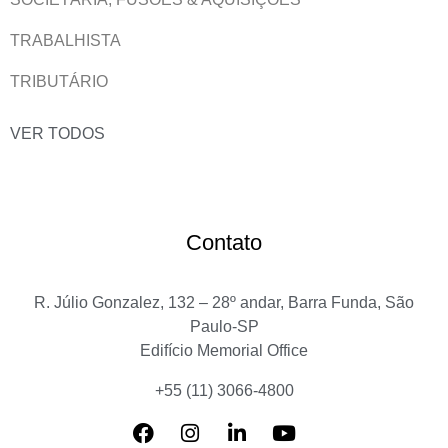
TRABALHISTA
TRIBUTÁRIO
VER TODOS
Contato
R. Júlio Gonzalez, 132 – 28º andar, Barra Funda, São
Paulo-SP
Edifício Memorial Office
+55 (11) 3066-4800