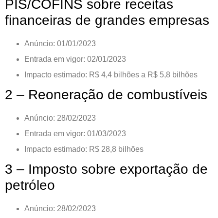
PIS/COFINS sobre receitas
financeiras de grandes empresas
Anúncio: 01/01/2023
Entrada em vigor: 02/01/2023
Impacto estimado: R$ 4,4 bilhões a R$ 5,8 bilhões
2 – Reoneração de combustíveis
Anúncio: 28/02/2023
Entrada em vigor: 01/03/2023
Impacto estimado: R$ 28,8 bilhões
3 – Imposto sobre exportação de
petróleo
Anúncio: 28/02/2023