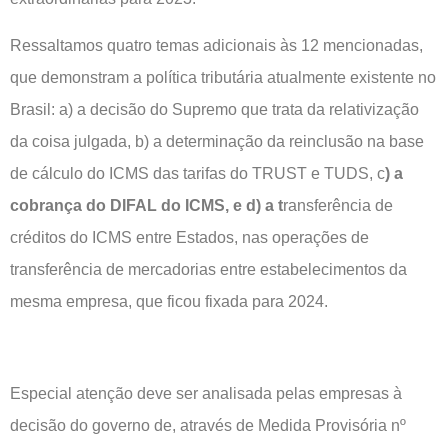
Ressaltamos quatro temas adicionais às 12 mencionadas,
que demonstram a política tributária atualmente existente no
Brasil: a) a decisão do Supremo que trata da relativização
da coisa julgada, b) a determinação da reinclusão na base
de cálculo do ICMS das tarifas do TRUST e TUDS, c
) a
cobrança do DIFAL do ICMS, e d) a t
ransferência de
créditos do ICMS entre Estados, nas operações de
transferência de mercadorias entre estabelecimentos da
mesma empresa, que ficou fixada para 2024.
Especial atenção deve ser analisada pelas empresas à
decisão do governo de, através de Medida Provisória nº