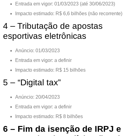
Entrada em vigor: 01/03/2023 (até 30/06/2023)
Impacto estimado: R$ 6,6 bilhões (não recorrente)
4 – Tributação de apostas
esportivas eletrônicas
Anúncio: 01/03/2023
Entrada em vigor: a definir
Impacto estimado: R$ 15 bilhões
5 – “Digital tax”
Anúncio: 20/04/2023
Entrada em vigor: a definir
Impacto estimado: R$ 8 bilhões
6 – Fim da isenção de IRPJ e