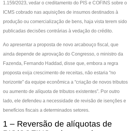
1.159/2023, vedar o creditamento do PIS e COFINS sobre o
ICMS cobrado nas aquisições de insumos destinados à
produção ou comercialização de bens, haja vista terem sido
publicadas decisões contrárias à vedação do crédito.
Ao apresentar a proposta de novo arcabouço fiscal, que
ainda depende de aprovação do Congresso, o ministro da
Fazenda, Fernando Haddad, disse que, embora a regra
proposta exija crescimento de receitas, não estaria “no
horizonte” da equipe econômica a “criação de novos tributos
ou aumento de alíquota de tributos existentes”. Por outro
lado, ele defendeu a necessidade de revisão de isenções e
benefícios fiscais a determinados setores.
1 – Reversão de alíquotas de