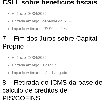
CSLL sobre benefícios fiscais
Anúncio: 04/04/2023
Entrada em vigor: depende do STF
Impacto estimado: R$ 90 bilhões
7 – Fim dos Juros sobre Capital
Próprio
Anúncio: 24/04/2023
Entrada em vigor: a definir
Impacto estimado: não divulgado
8 – Retirada do ICMS da base de
cálculo de créditos de
PIS/COFINS