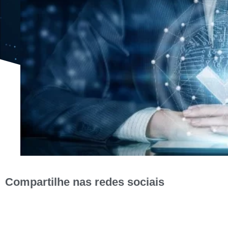
Compartilhe nas redes sociais