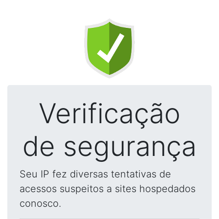
Verificação
de segurança
Seu IP fez diversas tentativas de
acessos suspeitos a sites hospedados
conosco.