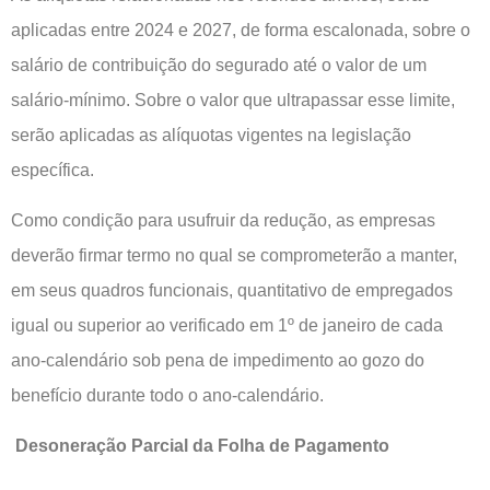
aplicadas entre 2024 e 2027, de forma escalonada, sobre o
salário de contribuição do segurado até o valor de um
salário-mínimo. Sobre o valor que ultrapassar esse limite,
serão aplicadas as alíquotas vigentes na legislação
específica.
Como condição para usufruir da redução, as empresas
deverão firmar termo no qual se comprometerão a manter,
em seus quadros funcionais, quantitativo de empregados
igual ou superior ao verificado em 1º de janeiro de cada
ano-calendário sob pena de impedimento ao gozo do
benefício durante todo o ano-calendário.
Desoneração Parcial da Folha de Pagamento