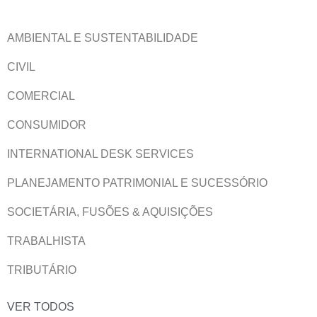
AMBIENTAL E SUSTENTABILIDADE
CIVIL
COMERCIAL
CONSUMIDOR
INTERNATIONAL DESK SERVICES
PLANEJAMENTO PATRIMONIAL E SUCESSÓRIO
SOCIETÁRIA, FUSÕES & AQUISIÇÕES
TRABALHISTA
TRIBUTÁRIO
VER TODOS