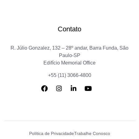
Contato
R. Júlio Gonzalez, 132 – 28º andar, Barra Funda, São
Paulo-SP
Edifício Memorial Office
+55 (11) 3066-4800
Política de Privacidade
Trabalhe Conosco