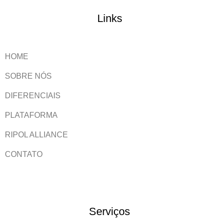
Links
HOME
SOBRE NÓS
DIFERENCIAIS
PLATAFORMA
RIPOL ALLIANCE
CONTATO
Serviços