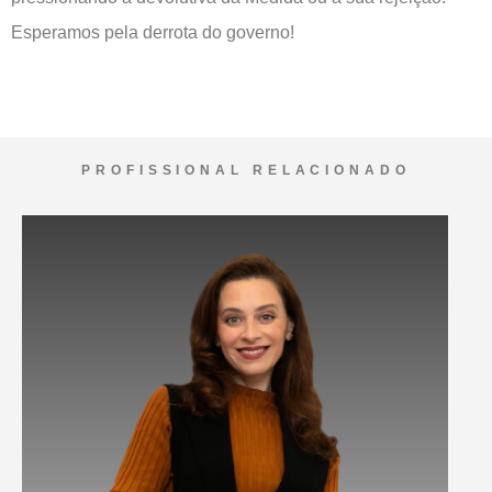
Esperamos pela derrota do governo!
PROFISSIONAL RELACIONADO