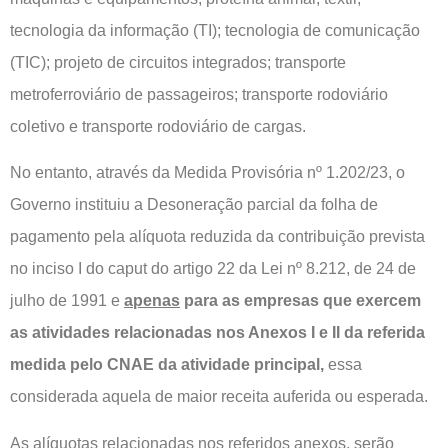
tecnologia da informação (TI); tecnologia de comunicação
(TIC); projeto de circuitos integrados; transporte
metroferroviário de passageiros; transporte rodoviário
coletivo e transporte rodoviário de cargas.
No entanto, através da Medida Provisória nº 1.202/23, o
Governo instituiu a Desoneração parcial da folha de
pagamento pela alíquota reduzida da contribuição prevista
no inciso I do caput do artigo 22 da Lei nº 8.212, de 24 de
julho de 1991 e
apenas
para as empresas que exercem
as atividades relacionadas nos Anexos I e II da referida
medida pelo CNAE da atividade principal,
essa
considerada aquela de maior receita auferida ou esperada.
As alíquotas relacionadas nos referidos anexos, serão