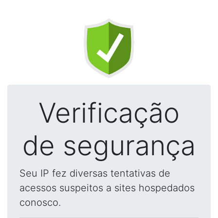
Verificação
de segurança
Seu IP fez diversas tentativas de
acessos suspeitos a sites hospedados
conosco.