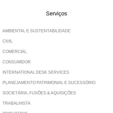
Serviços
AMBIENTAL E SUSTENTABILIDADE
CIVIL
COMERCIAL
CONSUMIDOR
INTERNATIONAL DESK SERVICES
PLANEJAMENTO PATRIMONIAL E SUCESSÓRIO
SOCIETÁRIA, FUSÕES & AQUISIÇÕES
TRABALHISTA