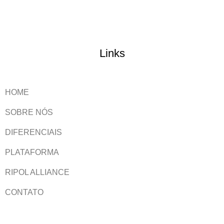
Links
HOME
SOBRE NÓS
DIFERENCIAIS
PLATAFORMA
RIPOL ALLIANCE
CONTATO