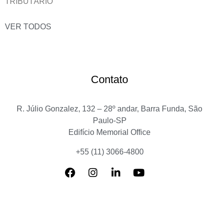
TRIBUTÁRIO
VER TODOS
Contato
R. Júlio Gonzalez, 132 – 28º andar, Barra Funda, São
Paulo-SP
Edifício Memorial Office
+55 (11) 3066-4800