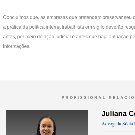
Concluímos que, as empresas que pretendem preservar seu d
a prática da política interna trabalhista em sigilo deverão resg
antes, por meio de ação judicial e antes que haja autuação p
informações.
PROFISSIONAL RELACI
Juliana C
Advogada Sócia L