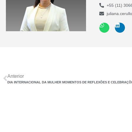
+55 (11) 306
juliana.cerul
Anterior
DIA INTERNACIONAL DA MULHER MOMENTOS DE REFLEXÕES E CELEBRAÇÕ