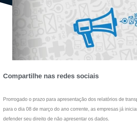
Compartilhe nas redes sociais
Prorrogado o prazo para apresentação dos relatórios de trans
para o dia 08 de março do ano corrente, as empresas já inic
defender seu direito de não apresentar os dados.