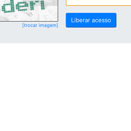
[trocar imagem]