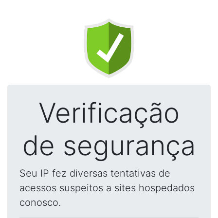
Verificação
de segurança
Seu IP fez diversas tentativas de
acessos suspeitos a sites hospedados
conosco.