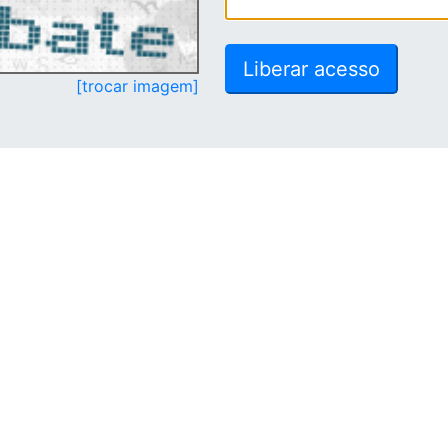
[trocar imagem]