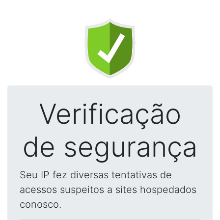
Verificação
de segurança
Seu IP fez diversas tentativas de
acessos suspeitos a sites hospedados
conosco.