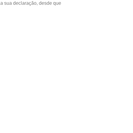
 da sua declaração, desde que