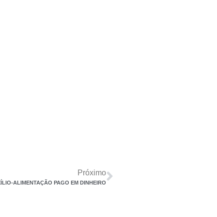
Próximo
XÍLIO-ALIMENTAÇÃO PAGO EM DINHEIRO