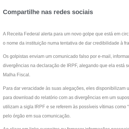
Compartilhe nas redes sociais
A Receita Federal alerta para um novo golpe que está em circ
o nome da instituição numa tentativa de dar credibilidade à fr
Os golpistas enviam um comunicado falso por e-mail, informa
divergências na declaração de IRPF, alegando que ela está s
Malha Fiscal.
Para dar veracidade às suas alegações, eles disponibilizam u
para download do relatório com as divergências em um supo
utilizam a sigla IRPF e se referem às possíveis vítimas como “
pelo órgão em sua comunicação.