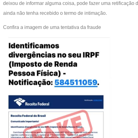
deixou de informar alguma coisa, pode fazer uma retificação
ainda não tenha recebido o termo de intimação.
Confira a imagem de uma tentativa da fraude