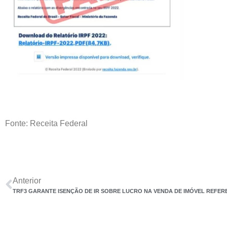
Fonte: Receita Federal
Anterior