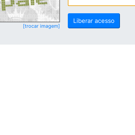
[trocar imagem]