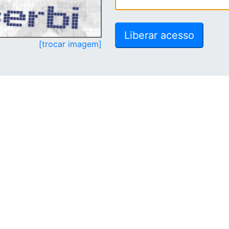
[trocar imagem]