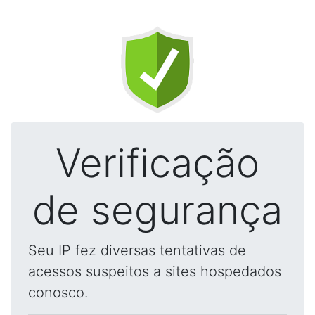
Verificação
de segurança
Seu IP fez diversas tentativas de
acessos suspeitos a sites hospedados
conosco.