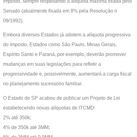
imposto, sempre respeitando a alíquota máxima fixada pelo
Senado (atualmente fixada em 8% pela Resolução n
09/1992).
Embora diversos Estados já adotem a alíquota progressiva
do imposto, Estados como São Paulo, Minas Gerais,
Espírito Santo e Paraná, por exemplo, deverão promover
mudanças em suas legislações para refletir a
progressividade e, possivelmente, aumentará a carga fiscal
no planejamento sucessório familiar.
O Estado de SP acabou de publicar um Projeto de Lei
estabelecendo novas alíquotas de ITCMD:
2% até 350k;
4% de 350k até 3MM;