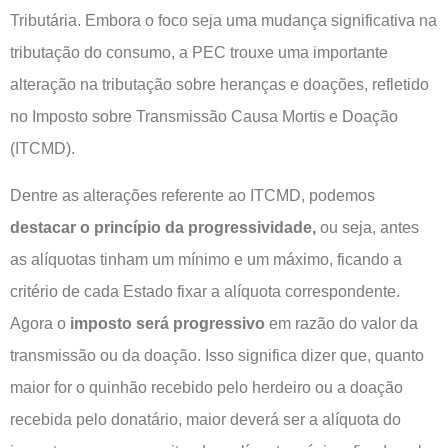
Tributária. Embora o foco seja uma mudança significativa na
tributação do consumo, a PEC trouxe uma importante
alteração na tributação sobre heranças e doações, refletido
no Imposto sobre Transmissão Causa Mortis e Doação
(ITCMD).
Dentre as alterações referente ao ITCMD, podemos
destacar o princípio da progressividade,
ou seja, antes
as alíquotas tinham um mínimo e um máximo, ficando a
critério de cada Estado fixar a alíquota correspondente.
Agora o
imposto será progressivo
em razão do valor da
transmissão ou da doação. Isso significa dizer que, quanto
maior for o quinhão recebido pelo herdeiro ou a doação
recebida pelo donatário, maior deverá ser a alíquota do