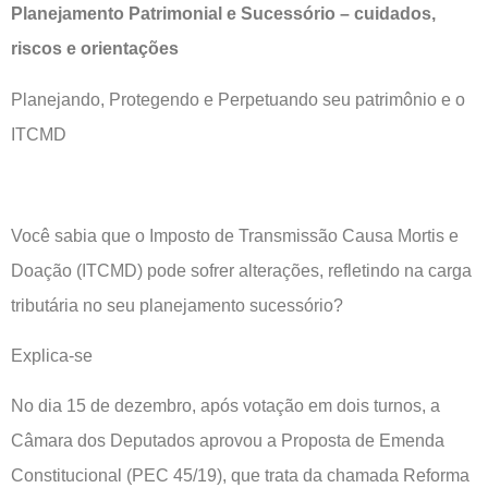
Planejamento Patrimonial e Sucessório – cuidados,
riscos e orientações
Planejando, Protegendo e Perpetuando seu patrimônio e o
ITCMD
Você sabia que o Imposto de Transmissão Causa Mortis e
Doação (ITCMD) pode sofrer alterações, refletindo na carga
tributária no seu planejamento sucessório?
Explica-se
No dia 15 de dezembro, após votação em dois turnos, a
Câmara dos Deputados aprovou a Proposta de Emenda
Constitucional (PEC 45/19), que trata da chamada Reforma