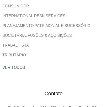
CONSUMIDOR
INTERNATIONAL DESK SERVICES
PLANEJAMENTO PATRIMONIAL E SUCESSÓRIO
SOCIETÁRIA, FUSÕES & AQUISIÇÕES
TRABALHISTA
TRIBUTÁRIO
VER TODOS
Contato