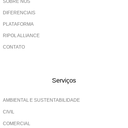
SOBRE NÓS
DIFERENCIAIS
PLATAFORMA
RIPOL ALLIANCE
CONTATO
Serviços
AMBIENTAL E SUSTENTABILIDADE
CIVIL
COMERCIAL