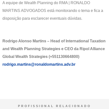
A equipe de Wealth Planning do RMA | RONALDO
MARTINS ADVOGADOS está monitorando o tema e fica a
disposição para esclarecer eventuais dúvidas.
Rodrigo Alonso Martins – Head of International Taxation
and Wealth Planning Strategies e CEO da Ripol Alliance
Global Wealth Strategies (+551130664800)
rodrigo.martins@ronaldomartins.adv.br
PROFISSIONAL RELACIONADO