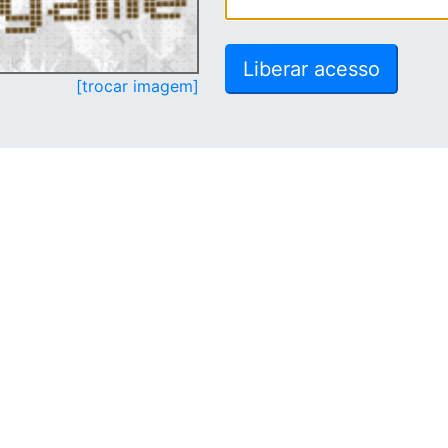
[trocar imagem]