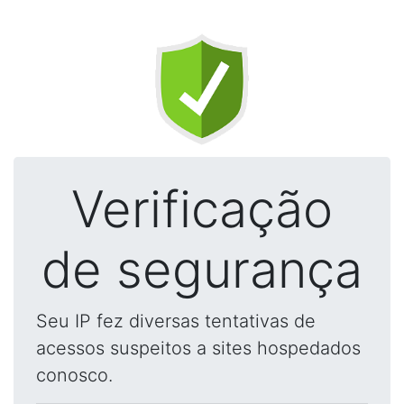
Verificação
de segurança
Seu IP fez diversas tentativas de
acessos suspeitos a sites hospedados
conosco.