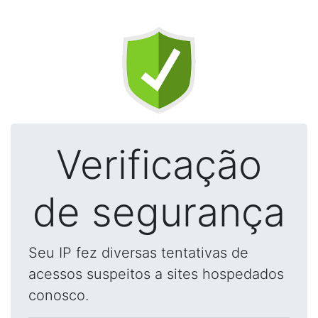
Verificação
de segurança
Seu IP fez diversas tentativas de
acessos suspeitos a sites hospedados
conosco.