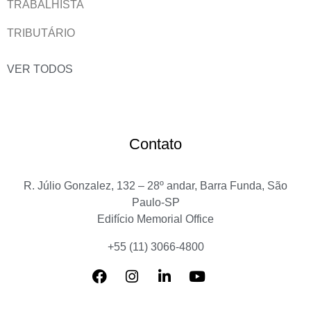
TRABALHISTA
TRIBUTÁRIO
VER TODOS
Contato
R. Júlio Gonzalez, 132 – 28º andar, Barra Funda, São
Paulo-SP
Edifício Memorial Office
+55 (11) 3066-4800