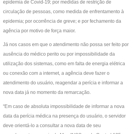
epidemia de Covid-19; por medidas de restrição de
circulação de pessoas, como medida de enfrentamento à
epidemia; por ocorrência de greve; e por fechamento da
agência por motivo de força maior.
Já nos casos em que o atendimento não possa ser feito por
ausência do médico perito ou por impossibilidade da
utilização dos sistemas, como em falta de energia elétrica
ou conexão com a internet, a agência deve fazer o
atendimento do usuário, reagendar a perícia e informar a
nova data já no momento da remarcação.
“Em caso de absoluta impossibilidade de informar a nova
data da perícia médica na presença do usuário, o servidor
deve orientá-lo a consultar a nova data de seu