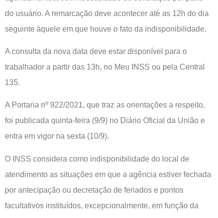
do usuário. A remarcação deve acontecer até as 12h do dia
seguinte àquele em que houve o fato da indisponibilidade.
A consulta da nova data deve estar disponível para o
trabalhador a partir das 13h, no Meu INSS ou pela Central
135.
A Portaria nº 922/2021, que traz as orientações a respeito,
foi publicada quinta-feira (9/9) no Diário Oficial da União e
entra em vigor na sexta (10/9).
O INSS considera como indisponibilidade do local de
atendimento as situações em que a agência estiver fechada
por antecipação ou decretação de feriados e pontos
facultativos instituídos, excepcionalmente, em função da