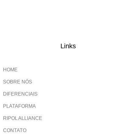
Links
HOME
SOBRE NÓS
DIFERENCIAIS
PLATAFORMA
RIPOL ALLIANCE
CONTATO