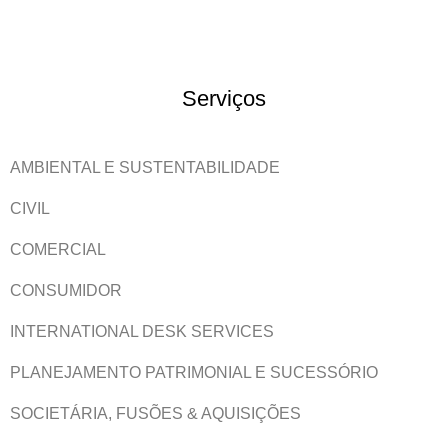
Serviços
AMBIENTAL E SUSTENTABILIDADE
CIVIL
COMERCIAL
CONSUMIDOR
INTERNATIONAL DESK SERVICES
PLANEJAMENTO PATRIMONIAL E SUCESSÓRIO
SOCIETÁRIA, FUSÕES & AQUISIÇÕES