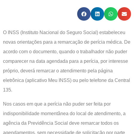
O INSS (Instituto Nacional do Seguro Social) estabeleceu
novas orientações para a remarcação de perícia médica. De
acordo com o documento, quando o trabalhador não puder
comparecer na data agendada para a perícia, por interesse
próprio, deverá remarcar o atendimento pela página
eletrônica (aplicativo Meu INSS) ou pelo telefone da Central
135.
Nos casos em que a perícia não puder ser feita por
indisponibilidade momentânea do local de atendimento, a
agência da Previdência Social deve remarcar todos os
agendamentos, sem necessidade de solicitação por parte