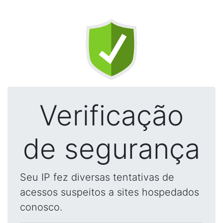
Verificação
de segurança
Seu IP fez diversas tentativas de
acessos suspeitos a sites hospedados
conosco.