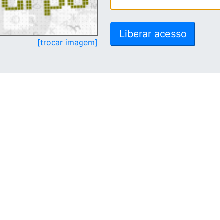
[trocar imagem]