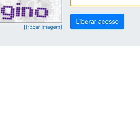
[trocar imagem]