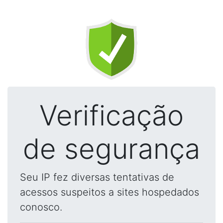
Verificação
de segurança
Seu IP fez diversas tentativas de
acessos suspeitos a sites hospedados
conosco.