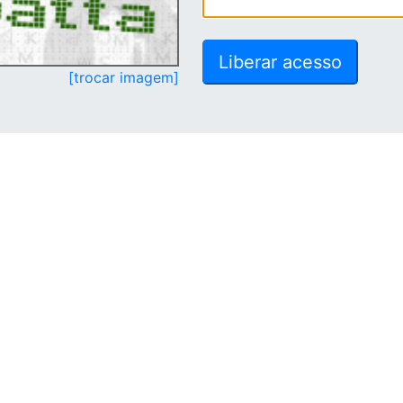
[trocar imagem]