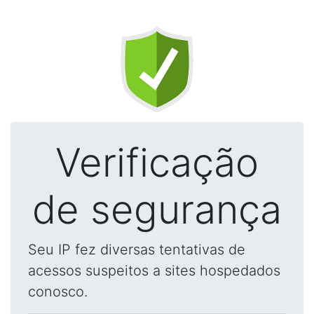
Verificação
de segurança
Seu IP fez diversas tentativas de
acessos suspeitos a sites hospedados
conosco.