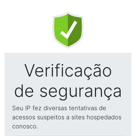
Verificação
de segurança
Seu IP fez diversas tentativas de
acessos suspeitos a sites hospedados
conosco.