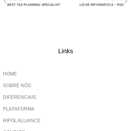
BEST TAX PLANNING SPECIALIST
LEI DE INFORMÁTICA – P&D
Links
HOME
SOBRE NÓS
DIFERENCIAIS
PLATAFORMA
RIPOL ALLIANCE