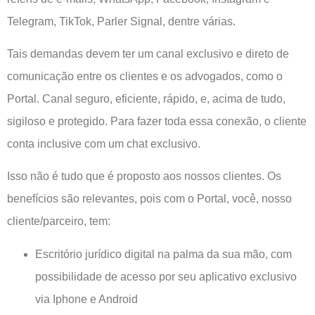
Telegram, TikTok, Parler Signal, dentre várias.
Tais demandas devem ter um canal exclusivo e direto de
comunicação entre os clientes e os advogados, como o
Portal. Canal seguro, eficiente, rápido, e, acima de tudo,
sigiloso e protegido. Para fazer toda essa conexão, o cliente
conta inclusive com um chat exclusivo.
Isso não é tudo que é proposto aos nossos clientes. Os
benefícios são relevantes, pois com o Portal, você, nosso
cliente/parceiro, tem:
Escritório jurídico digital na palma da sua mão, com
possibilidade de acesso por seu aplicativo exclusivo
via Iphone e Android