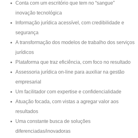
Conta com um escritório que tem no “sangue”
inovação tecnológica
Informação jurídica acessível, com credibilidade e
segurança
A transformação dos modelos de trabalho dos serviços
jurídicos
Plataforma que traz eficiência, com foco no resultado
Assessoria jurídica on-line para auxiliar na gestão
empresarial
Um facilitador com expertise e confidencialidade
Atuação focada, com vistas a agregar valor aos
resultados
Uma constante busca de soluções
diferenciadas/inovadoras