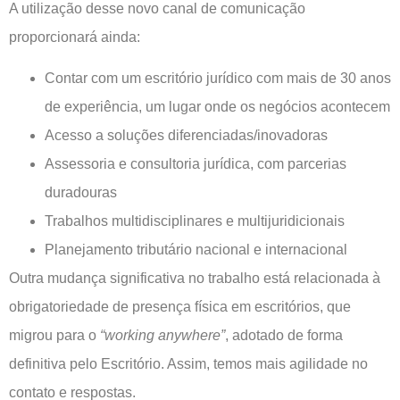
A utilização desse novo canal de comunicação
proporcionará ainda:
Contar com um escritório jurídico com mais de 30 anos
de experiência, um lugar onde os negócios acontecem
Acesso a soluções diferenciadas/inovadoras
Assessoria e consultoria jurídica, com parcerias
duradouras
Trabalhos multidisciplinares e multijuridicionais
Planejamento tributário nacional e internacional
Outra mudança significativa no trabalho está relacionada à
obrigatoriedade de presença física em escritórios, que
migrou para o
“working anywhere”
, adotado de forma
definitiva pelo Escritório. Assim, temos mais agilidade no
contato e respostas.