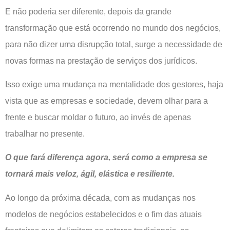
E não poderia ser diferente, depois da grande
transformação que está ocorrendo no mundo dos negócios,
para não dizer uma disrupção total, surge a necessidade de
novas formas na prestação de serviços dos jurídicos.
Isso exige uma mudança na mentalidade dos gestores, haja
vista que as empresas e sociedade, devem olhar para a
frente e buscar moldar o futuro, ao invés de apenas
trabalhar no presente.
O que fará diferença agora, será como a empresa se
tornará mais veloz, ágil, elástica e resiliente.
Ao longo da próxima década, com as mudanças nos
modelos de negócios estabelecidos e o fim das atuais