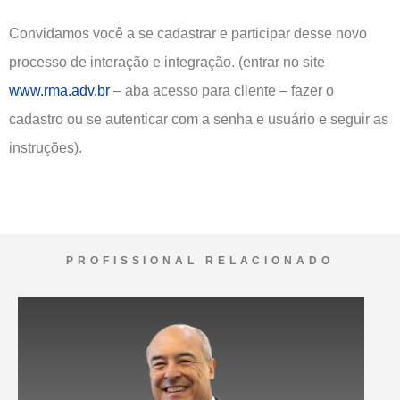
Convidamos você a se cadastrar e participar desse novo
processo de interação e integração. (entrar no site
www.rma.adv.br
– aba acesso para cliente – fazer o
cadastro ou se autenticar com a senha e usuário e seguir as
instruções).
PROFISSIONAL RELACIONADO