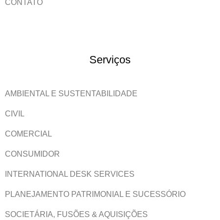
CONTATO
Serviços
AMBIENTAL E SUSTENTABILIDADE
CIVIL
COMERCIAL
CONSUMIDOR
INTERNATIONAL DESK SERVICES
PLANEJAMENTO PATRIMONIAL E SUCESSÓRIO
SOCIETÁRIA, FUSÕES & AQUISIÇÕES