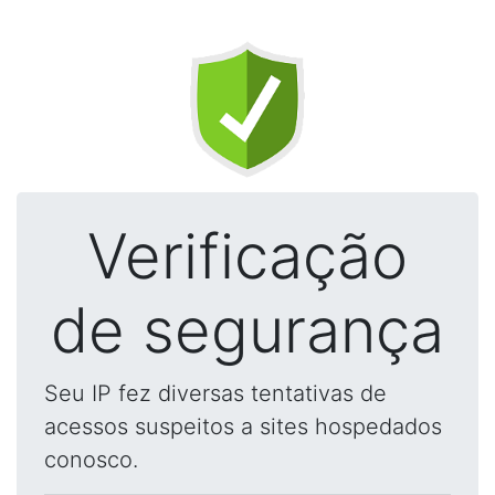
Verificação
de segurança
Seu IP fez diversas tentativas de
acessos suspeitos a sites hospedados
conosco.