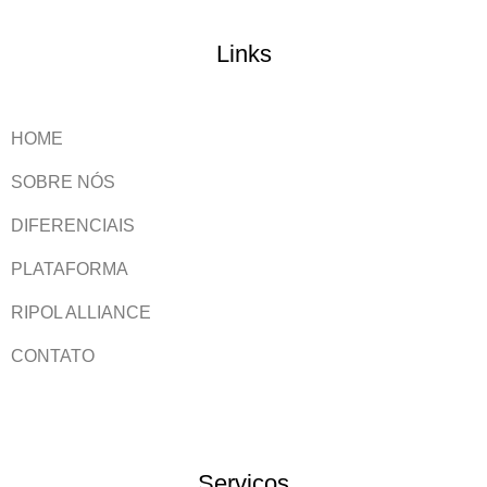
Links
HOME
SOBRE NÓS
DIFERENCIAIS
PLATAFORMA
RIPOL ALLIANCE
CONTATO
Serviços