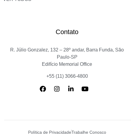
Contato
R. Júlio Gonzalez, 132 – 28º andar, Barra Funda, São
Paulo-SP
Edifício Memorial Office
+55 (11) 3066-4800
Política de Privacidade
Trabalhe Conosco