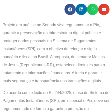
Projeto em análise no Senado visa regulamentar o Pix,
garantir a preservação da infraestrutura digital pública e
proteger dados pessoais no Sistema de Pagamentos
Instantâneos (SPI), com o objetivo de reforçar o sigilo
bancário e fiscal no Brasil. A proposta, do senador Mecias
de Jesus (Republicanos-RR), estabelece diretrizes para o
tratamento de informações financeiras. A ideia é garantir
mais segurança e transparência nas transações digitais.
De acordo com o texto do PL 244/2025, o uso do Sistema de
Pagamentos Instantâneos (SPI), em especial o Pix, deve ser
regulamentado de forma a garantir a proteção da