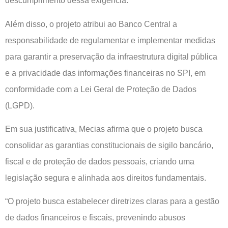
descumprimento dessa exigência.
Além disso, o projeto atribui ao Banco Central a
responsabilidade de regulamentar e implementar medidas
para garantir a preservação da infraestrutura digital pública
e a privacidade das informações financeiras no SPI, em
conformidade com a Lei Geral de Proteção de Dados
(LGPD).
Em sua justificativa, Mecias afirma que o projeto busca
consolidar as garantias constitucionais de sigilo bancário,
fiscal e de proteção de dados pessoais, criando uma
legislação segura e alinhada aos direitos fundamentais.
“O projeto busca estabelecer diretrizes claras para a gestão
de dados financeiros e fiscais, prevenindo abusos