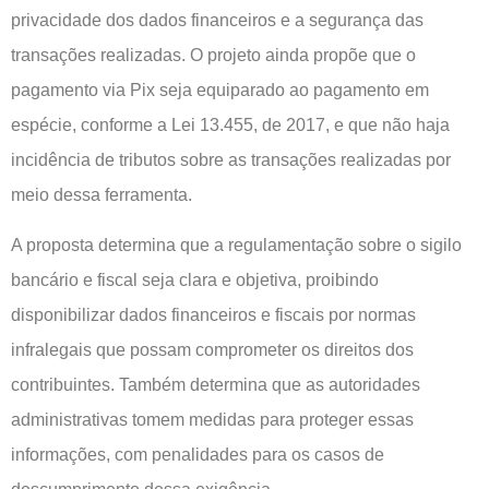
privacidade dos dados financeiros e a segurança das
transações realizadas. O projeto ainda propõe que o
pagamento via Pix seja equiparado ao pagamento em
espécie, conforme a Lei 13.455, de 2017, e que não haja
incidência de tributos sobre as transações realizadas por
meio dessa ferramenta.
A proposta determina que a regulamentação sobre o sigilo
bancário e fiscal seja clara e objetiva, proibindo
disponibilizar dados financeiros e fiscais por normas
infralegais que possam comprometer os direitos dos
contribuintes. Também determina que as autoridades
administrativas tomem medidas para proteger essas
informações, com penalidades para os casos de