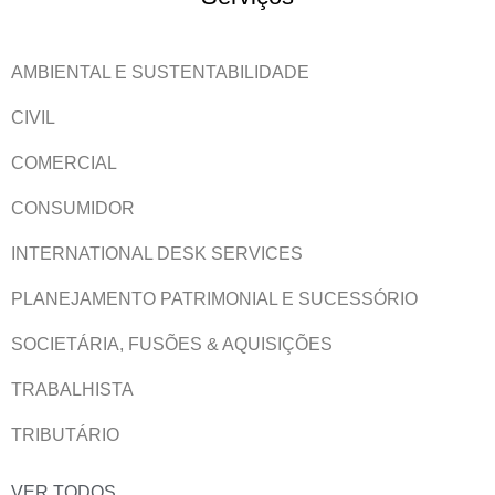
AMBIENTAL E SUSTENTABILIDADE
CIVIL
COMERCIAL
CONSUMIDOR
INTERNATIONAL DESK SERVICES
PLANEJAMENTO PATRIMONIAL E SUCESSÓRIO
SOCIETÁRIA, FUSÕES & AQUISIÇÕES
TRABALHISTA
TRIBUTÁRIO
VER TODOS