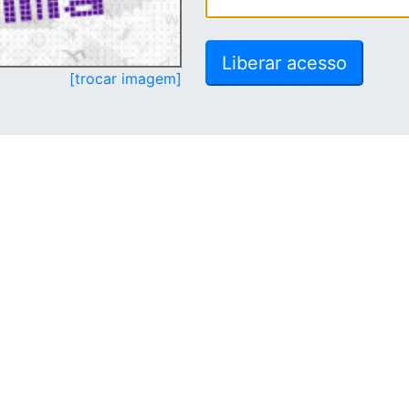
[trocar imagem]