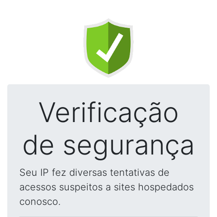
Verificação
de segurança
Seu IP fez diversas tentativas de
acessos suspeitos a sites hospedados
conosco.