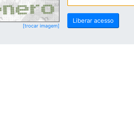
[trocar imagem]