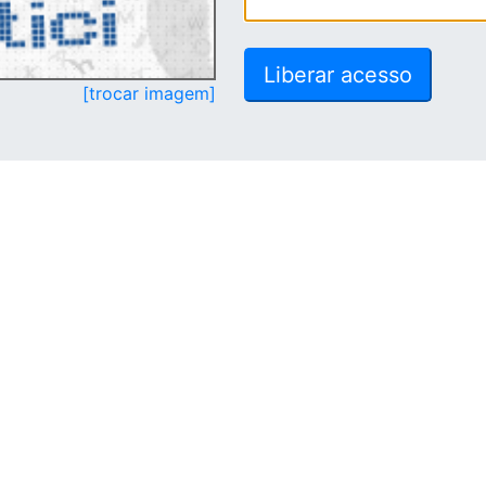
[trocar imagem]