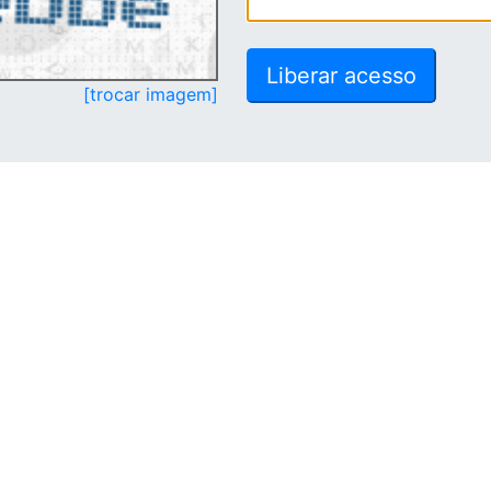
[trocar imagem]