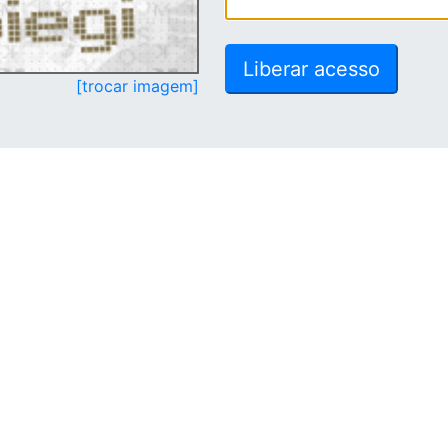
[trocar imagem]