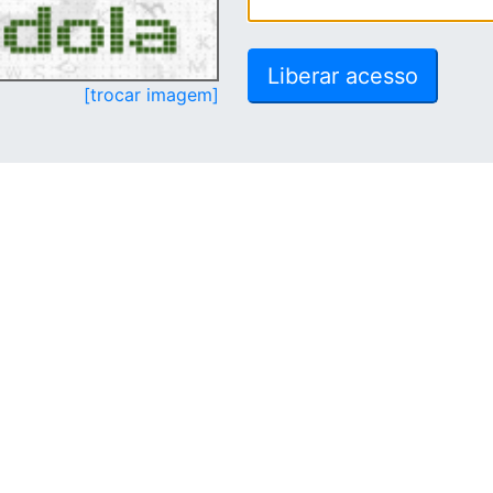
[trocar imagem]