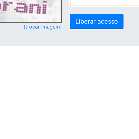
[trocar imagem]