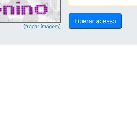
[trocar imagem]