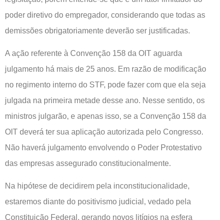
poder diretivo do empregador, considerando que todas as
demissões obrigatoriamente deverão ser justificadas.
A ação referente à Convenção 158 da OIT aguarda
julgamento há mais de 25 anos. Em razão de modificação
no regimento interno do STF, pode fazer com que ela seja
julgada na primeira metade desse ano. Nesse sentido, os
ministros julgarão, e apenas isso, se a Convenção 158 da
OIT deverá ter sua aplicação autorizada pelo Congresso.
Não haverá julgamento envolvendo o Poder Protestativo
das empresas assegurado constitucionalmente.
Na hipótese de decidirem pela inconstitucionalidade,
estaremos diante do positivismo judicial, vedado pela
Constituição Federal, gerando novos litígios na esfera