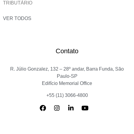
TRIBUTÁRIO
VER TODOS
Contato
R. Júlio Gonzalez, 132 – 28º andar, Barra Funda, São
Paulo-SP
Edifício Memorial Office
+55 (11) 3066-4800