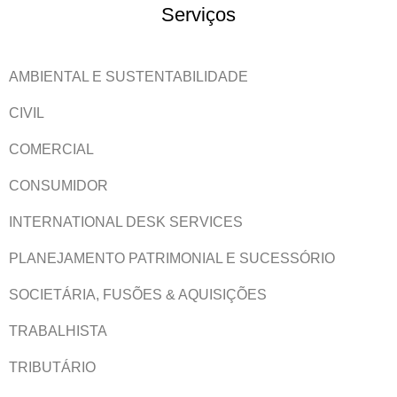
Serviços
AMBIENTAL E SUSTENTABILIDADE
CIVIL
COMERCIAL
CONSUMIDOR
INTERNATIONAL DESK SERVICES
PLANEJAMENTO PATRIMONIAL E SUCESSÓRIO
SOCIETÁRIA, FUSÕES & AQUISIÇÕES
TRABALHISTA
TRIBUTÁRIO