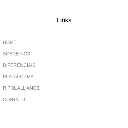
Links
HOME
SOBRE NÓS
DIFERENCIAIS
PLATAFORMA
RIPOL ALLIANCE
CONTATO