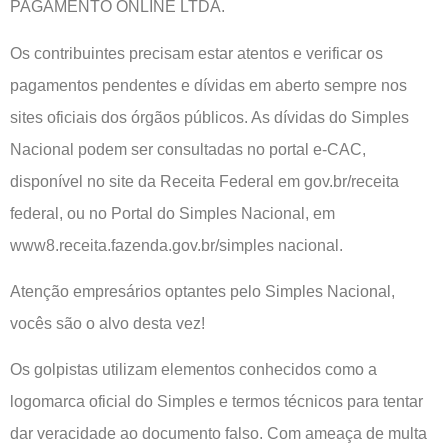
PAGAMENTO ONLINE LTDA.
Os contribuintes precisam estar atentos e verificar os
pagamentos pendentes e dívidas em aberto sempre nos
sites oficiais dos órgãos públicos. As dívidas do Simples
Nacional podem ser consultadas no portal e-CAC,
disponível no site da Receita Federal em gov.br/receita
federal, ou no Portal do Simples Nacional, em
www8.receita.fazenda.gov.br/simples nacional.
Atenção empresários optantes pelo Simples Nacional,
vocês são o alvo desta vez!
Os golpistas utilizam elementos conhecidos como a
logomarca oficial do Simples e termos técnicos para tentar
dar veracidade ao documento falso. Com ameaça de multa