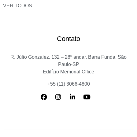
VER TODOS
Contato
R. Júlio Gonzalez, 132 – 28º andar, Barra Funda, São
Paulo-SP
Edifício Memorial Office
+55 (11) 3066-4800