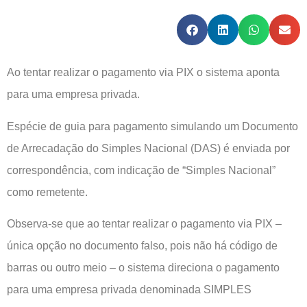
Ao tentar realizar o pagamento via PIX o sistema aponta
para uma empresa privada.
Espécie de guia para pagamento simulando um Documento
de Arrecadação do Simples Nacional (DAS) é enviada por
correspondência, com indicação de “Simples Nacional”
como remetente.
Observa-se que ao tentar realizar o pagamento via PIX –
única opção no documento falso, pois não há código de
barras ou outro meio – o sistema direciona o pagamento
para uma empresa privada denominada SIMPLES