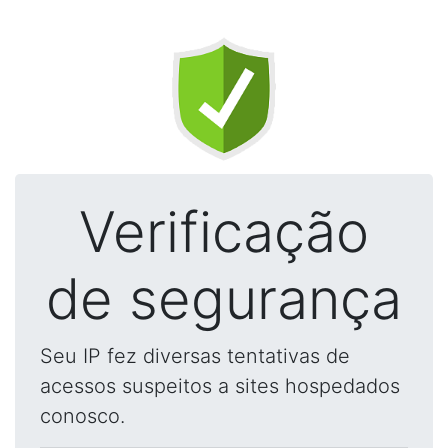
Verificação
de segurança
Seu IP fez diversas tentativas de
acessos suspeitos a sites hospedados
conosco.